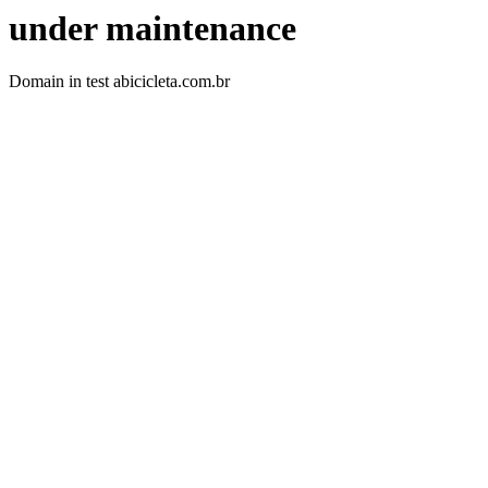
under maintenance
Domain in test abicicleta.com.br