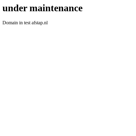
under maintenance
Domain in test afstap.nl