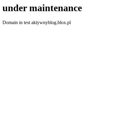
under maintenance
Domain in test aktywnyblog.blox.pl