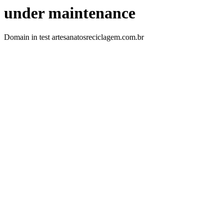
under maintenance
Domain in test artesanatosreciclagem.com.br