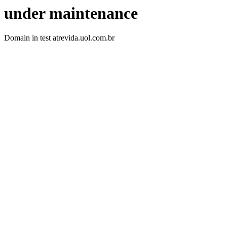
under maintenance
Domain in test atrevida.uol.com.br