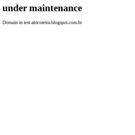
under maintenance
Domain in test atricoteira.blogspot.com.br