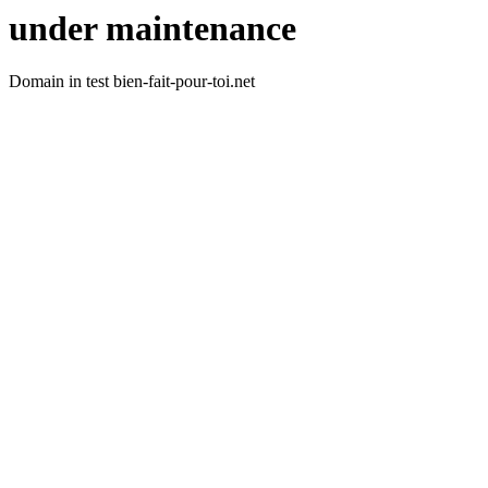
under maintenance
Domain in test bien-fait-pour-toi.net