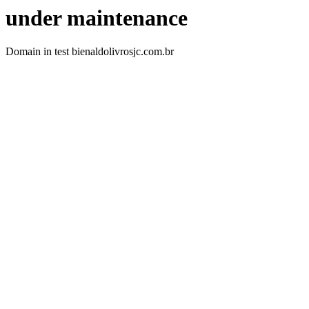
under maintenance
Domain in test bienaldolivrosjc.com.br