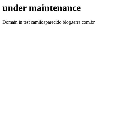
under maintenance
Domain in test camiloaparecido.blog.terra.com.br