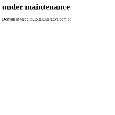
under maintenance
Domain in test circulo.taginterativa.com.br