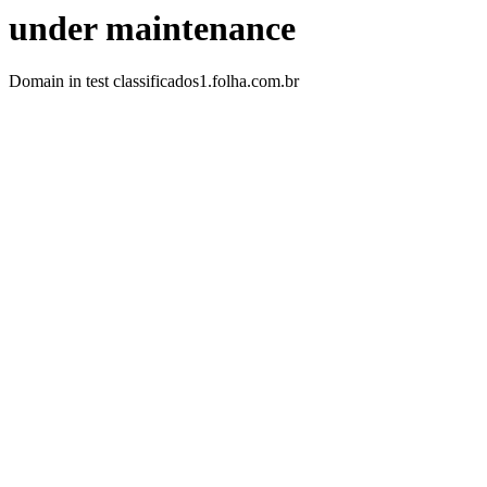
under maintenance
Domain in test classificados1.folha.com.br