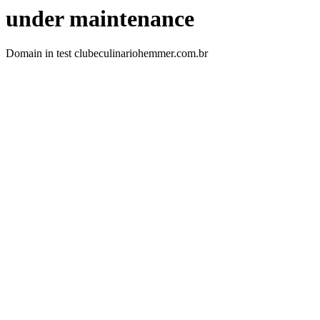
under maintenance
Domain in test clubeculinariohemmer.com.br