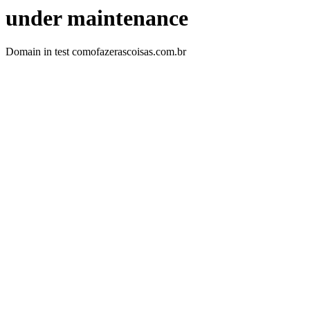
under maintenance
Domain in test comofazerascoisas.com.br