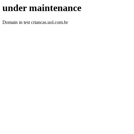
under maintenance
Domain in test criancas.uol.com.br