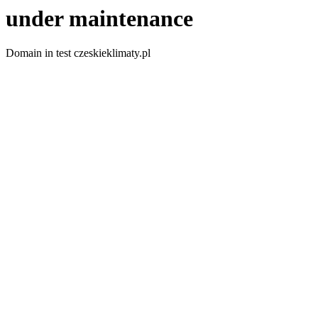
under maintenance
Domain in test czeskieklimaty.pl