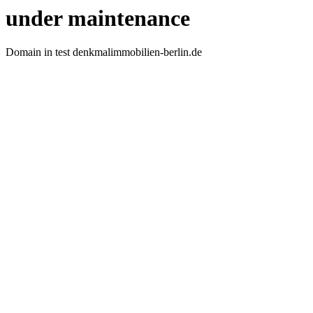
under maintenance
Domain in test denkmalimmobilien-berlin.de