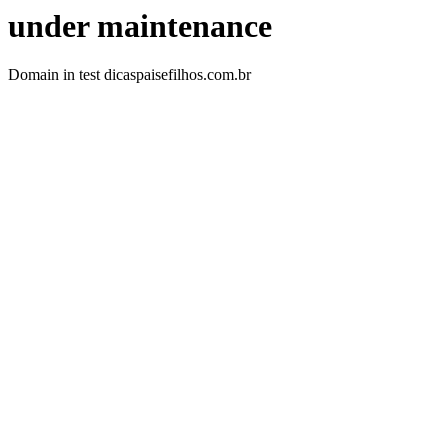
under maintenance
Domain in test dicaspaisefilhos.com.br