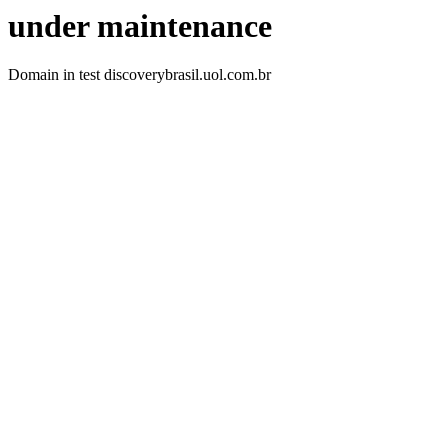
under maintenance
Domain in test discoverybrasil.uol.com.br