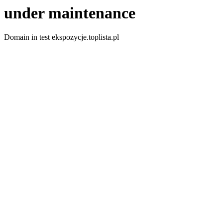
under maintenance
Domain in test ekspozycje.toplista.pl