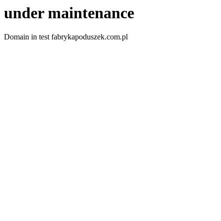
under maintenance
Domain in test fabrykapoduszek.com.pl