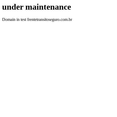
under maintenance
Domain in test frentetransitoseguro.com.br