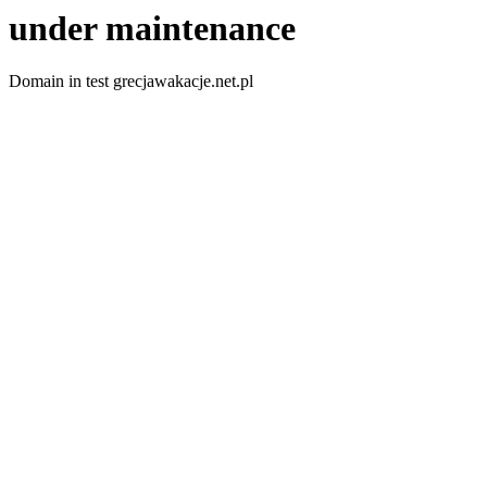
under maintenance
Domain in test grecjawakacje.net.pl