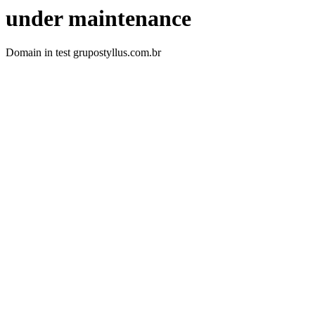
under maintenance
Domain in test grupostyllus.com.br