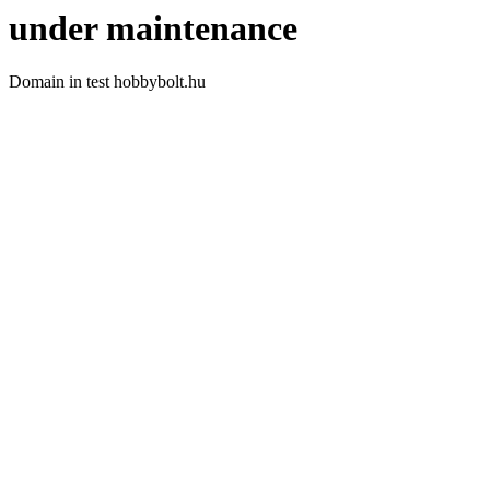
under maintenance
Domain in test hobbybolt.hu