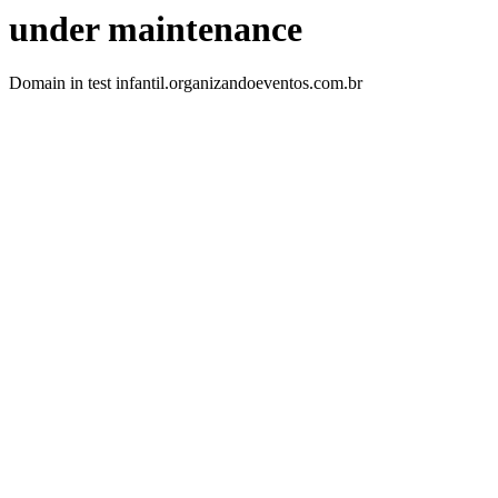
under maintenance
Domain in test infantil.organizandoeventos.com.br