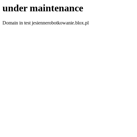
under maintenance
Domain in test jesiennerobotkowanie.blox.pl