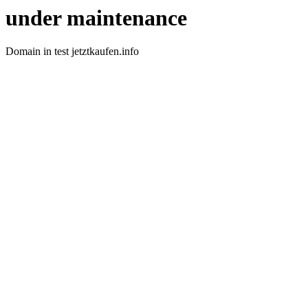
under maintenance
Domain in test jetztkaufen.info