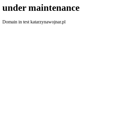
under maintenance
Domain in test katarzynawojnar.pl