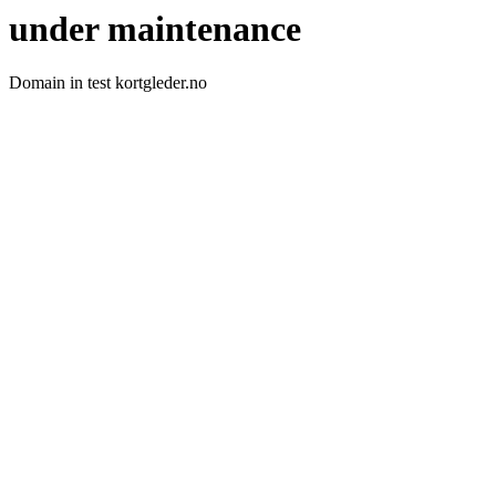
under maintenance
Domain in test kortgleder.no