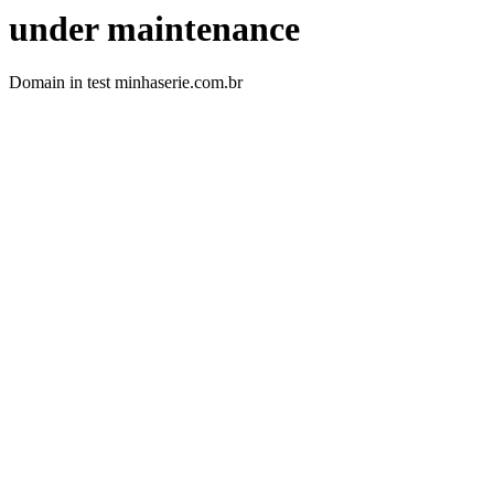
under maintenance
Domain in test minhaserie.com.br