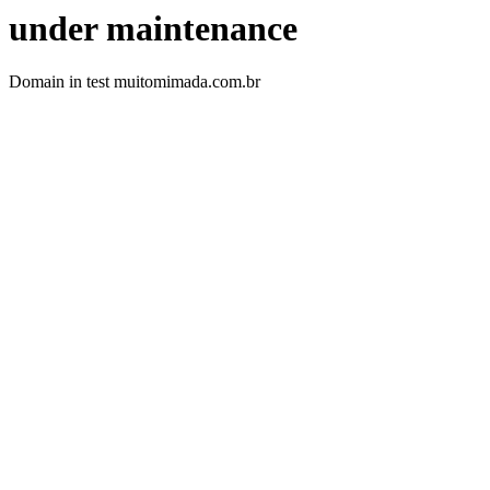
under maintenance
Domain in test muitomimada.com.br