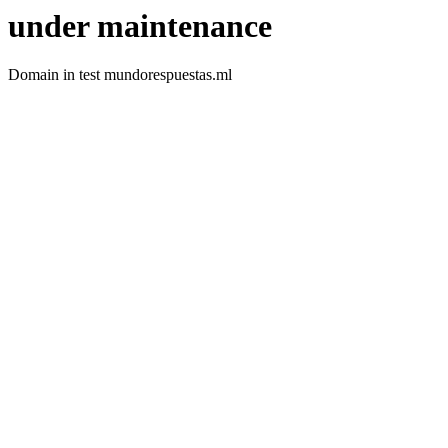
under maintenance
Domain in test mundorespuestas.ml