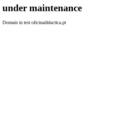
under maintenance
Domain in test oficinadidactica.pt