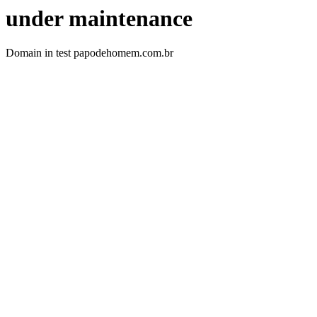
under maintenance
Domain in test papodehomem.com.br