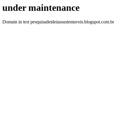
under maintenance
Domain in test pesquisadeideiassustentaveis.blogspot.com.br