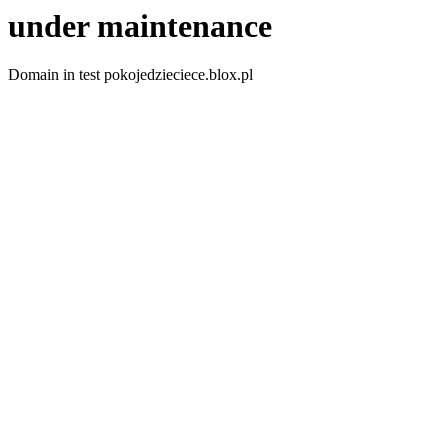
under maintenance
Domain in test pokojedzieciece.blox.pl