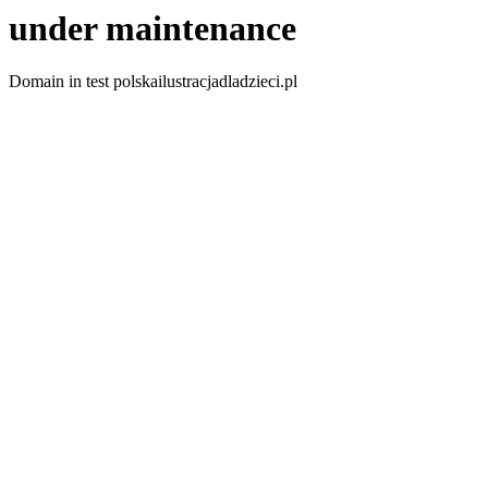
under maintenance
Domain in test polskailustracjadladzieci.pl