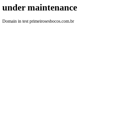
under maintenance
Domain in test primeirosesbocos.com.br