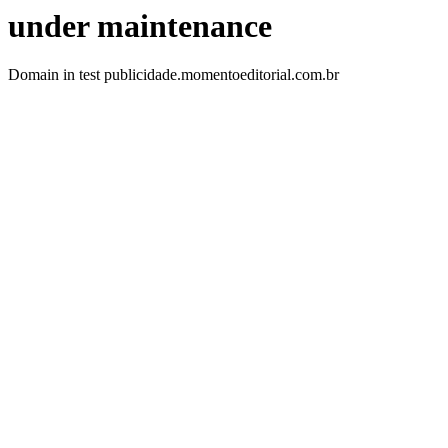
under maintenance
Domain in test publicidade.momentoeditorial.com.br