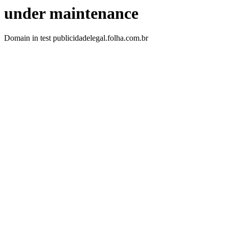
under maintenance
Domain in test publicidadelegal.folha.com.br