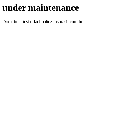
under maintenance
Domain in test rafaelmaltez.jusbrasil.com.br