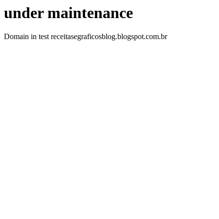
under maintenance
Domain in test receitasegraficosblog.blogspot.com.br