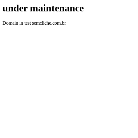
under maintenance
Domain in test semcliche.com.br