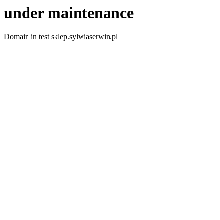
under maintenance
Domain in test sklep.sylwiaserwin.pl