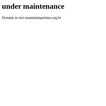
under maintenance
Domain in test sosanimaispelotas.org.br