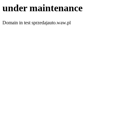
under maintenance
Domain in test sprzedajauto.waw.pl