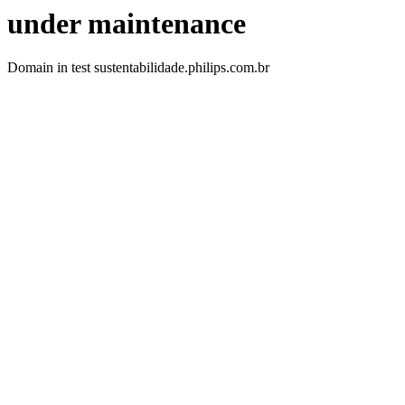
under maintenance
Domain in test sustentabilidade.philips.com.br