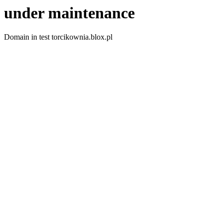
under maintenance
Domain in test torcikownia.blox.pl