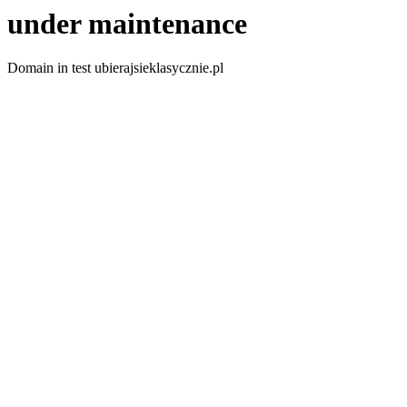
under maintenance
Domain in test ubierajsieklasycznie.pl