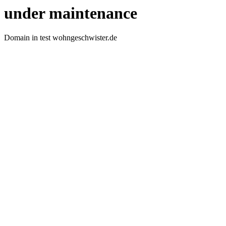
under maintenance
Domain in test wohngeschwister.de